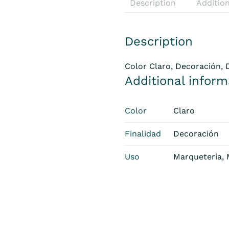
Description
Addition
Description
Color Claro, Decoración,
Additional inform
Color
Claro
Finalidad
Decoración
Uso
Marqueteria,