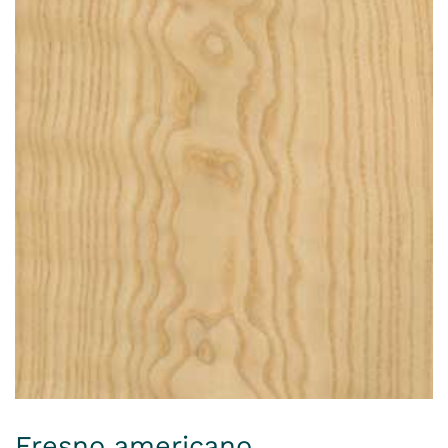
Fresno americano