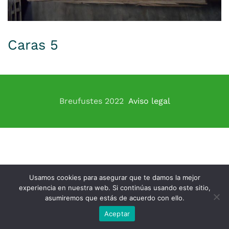
Caras 5
Breufustes 2022
Aviso legal
Usamos cookies para asegurar que te damos la mejor
experiencia en nuestra web. Si continúas usando este sitio,
asumiremos que estás de acuerdo con ello.
Aceptar